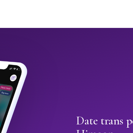
Date trans p