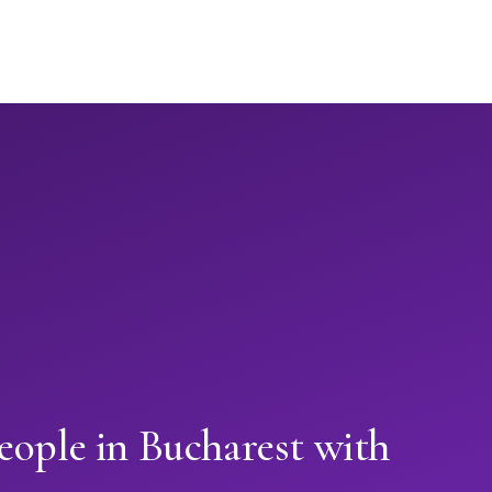
eople in Bucharest with