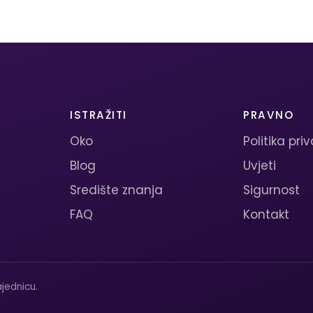
ISTRAŽITI
PRAVNO
Oko
Politika pri
Blog
Uvjeti
Središte znanja
Sigurnost
FAQ
Kontakt
jednicu.