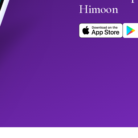
Himoon