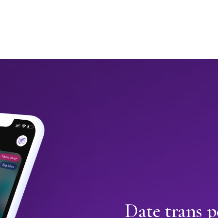
Date trans p