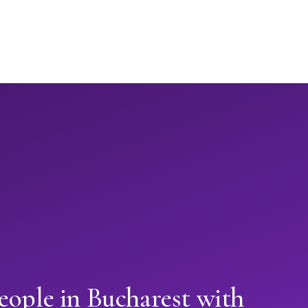
eople in Bucharest with