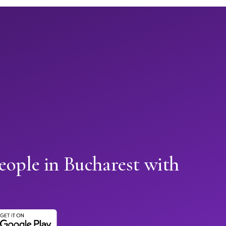
eople in Bucharest with