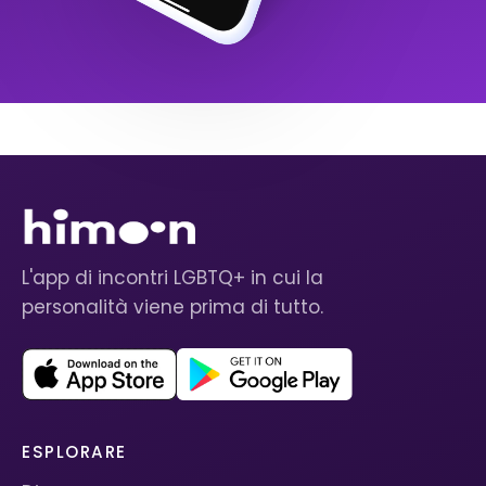
L'app di incontri LGBTQ+ in cui la
personalità viene prima di tutto.
ESPLORARE