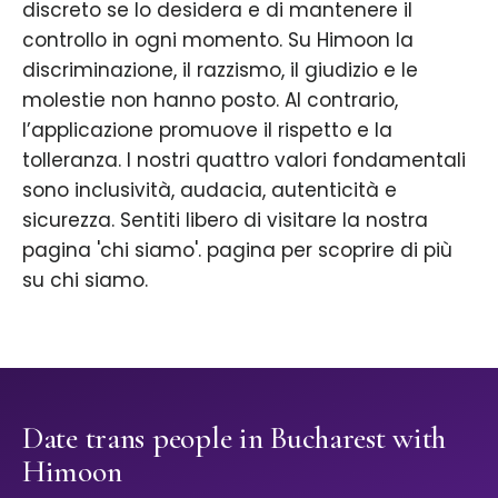
discreto se lo desidera e di mantenere il
controllo in ogni momento. Su Himoon la
discriminazione, il razzismo, il giudizio e le
molestie non hanno posto. Al contrario,
l’applicazione promuove il rispetto e la
tolleranza. I nostri quattro valori fondamentali
sono inclusività, audacia, autenticità e
sicurezza. Sentiti libero di visitare la nostra
pagina 'chi siamo'. pagina per scoprire di più
su chi siamo.
Date trans people in Bucharest with
Himoon