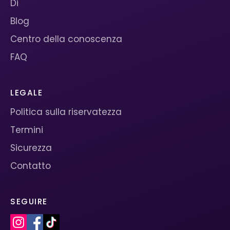
Di
Blog
Centro della conoscenza
FAQ
LEGALE
Politica sulla riservatezza
Termini
Sicurezza
Contatto
SEGUIRE