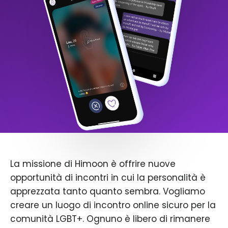
La missione di Himoon è offrire nuove
opportunità di incontri in cui la personalità è
apprezzata tanto quanto sembra. Vogliamo
creare un luogo di incontro online sicuro per la
comunità LGBT+. Ognuno è libero di rimanere