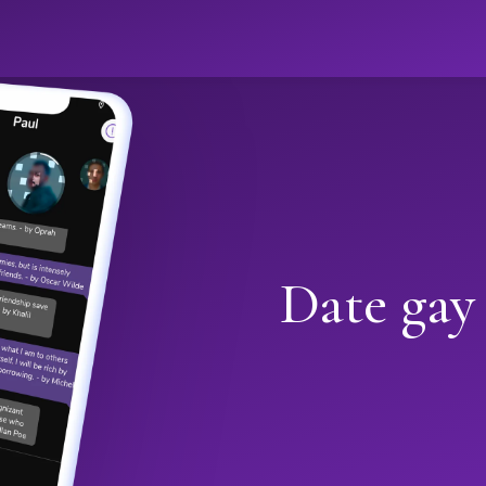
Date gay 