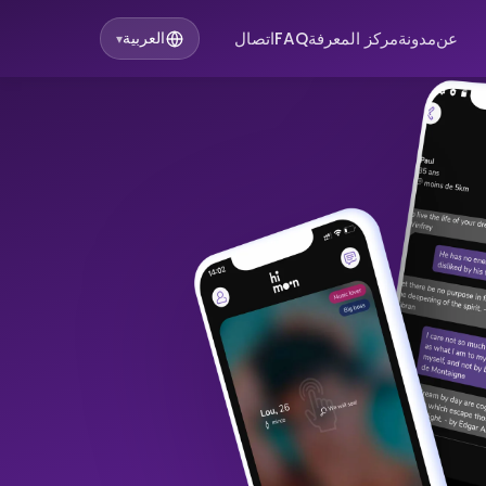
عن
مدونة
مركز المعرفة
FAQ
اتصال
العربية
▾