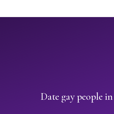
Date gay people in