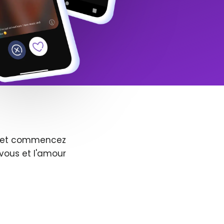
us et commencez
vous et l'amour