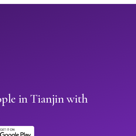
ple in Tianjin with