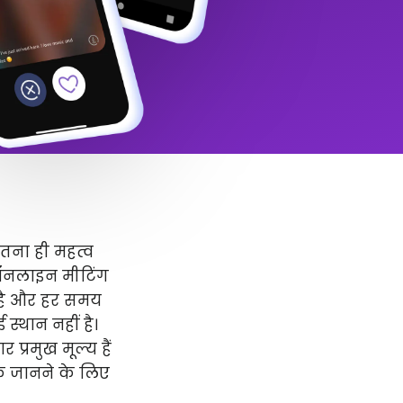
उतना ही महत्व
 ऑनलाइन मीटिंग
र है और हर समय
स्थान नहीं है।
प्रमुख मूल्य हैं
धिक जानने के लिए