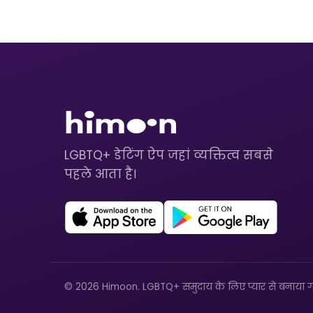
LGBTQ+ डेटिंग ऐप जहां व्यक्तित्व सबसे
पहले आता है।
© 2026 Himoon. LGBTQ+ समुदाय के लिए प्यार से बनाया ग