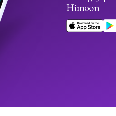
Himoon