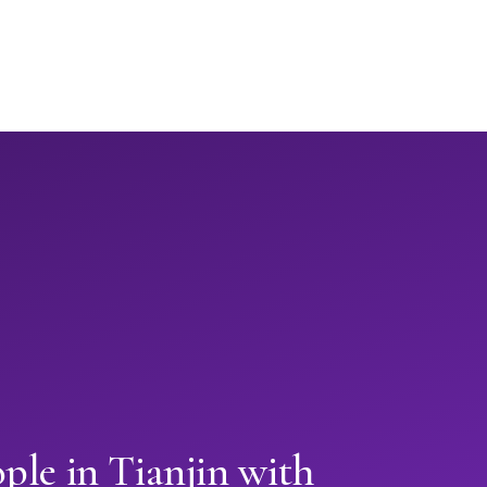
ple in Tianjin with