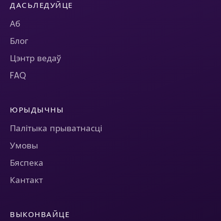
ДАСЬЛЕДУЙЦЕ
Аб
Блог
Цэнтр ведаў
FAQ
ЮРЫДЫЧНЫ
Палітыка прыватнасці
Умовы
Бяспека
Кантакт
ВЫКОНВАЙЦЕ