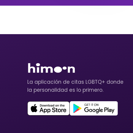
La aplicación de citas LGBTQ+ donde
la personalidad es lo primero.