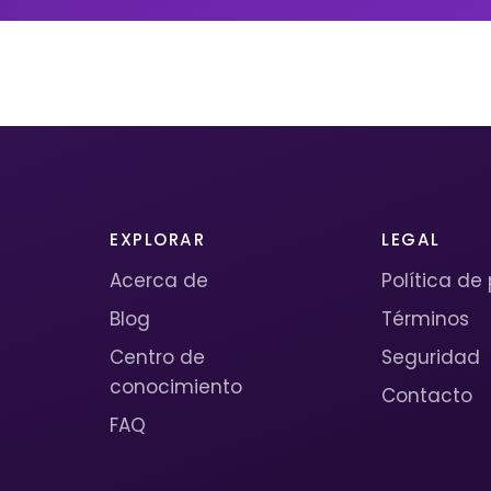
EXPLORAR
LEGAL
Acerca de
Política de
Blog
Términos
Centro de
Seguridad
conocimiento
Contacto
FAQ