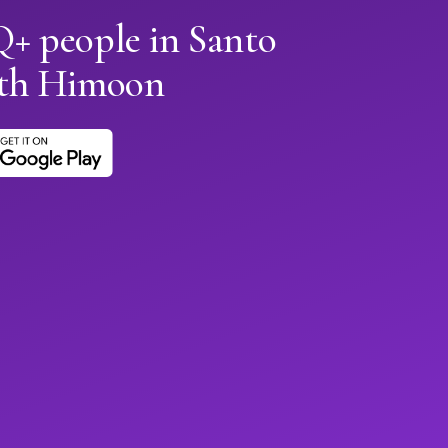
 people in Santo
th Himoon