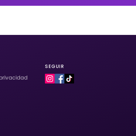
SEGUIR
 privacidad