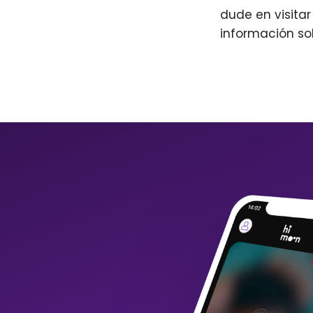
dude en visita
información so