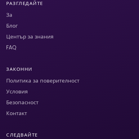
РАЗГЛЕДАЙТЕ
За
Блог
Център за знания
FAQ
ЗАКОННИ
Политика за поверителност
Условия
Безопасност
Контакт
СЛЕДВАЙТЕ