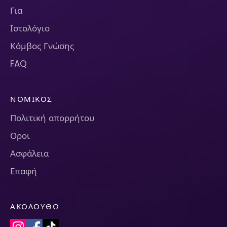
Για
Ιστολόγιο
Κόμβος Γνώσης
FAQ
ΝΟΜΙΚΌΣ
Πολιτική απορρήτου
Οροι
Ασφάλεια
Επαφή
ΑΚΟΛΟΥΘΏ