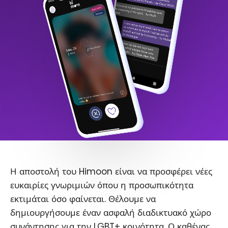
Η αποστολή του Himoon είναι να προσφέρει νέες
ευκαιρίες γνωριμιών όπου η προσωπικότητα
εκτιμάται όσο φαίνεται. Θέλουμε να
δημιουργήσουμε έναν ασφαλή διαδικτυακό χώρο
συνάντησης για την LGBT+ κοινότητα. Ο καθένας