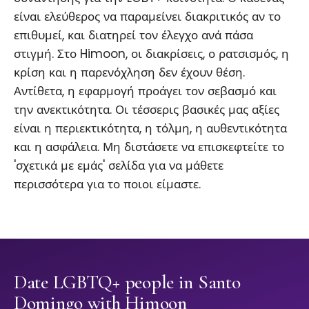
είναι ελεύθερος να παραμείνει διακριτικός αν το
επιθυμεί, και διατηρεί τον έλεγχο ανά πάσα
στιγμή. Στο Himoon, οι διακρίσεις, ο ρατσισμός, η
κρίση και η παρενόχληση δεν έχουν θέση.
Αντίθετα, η εφαρμογή προάγει τον σεβασμό και
την ανεκτικότητα. Οι τέσσερις βασικές μας αξίες
είναι η περιεκτικότητα, η τόλμη, η αυθεντικότητα
και η ασφάλεια. Μη διστάσετε να επισκεφτείτε το
'σχετικά με εμάς' σελίδα για να μάθετε
περισσότερα για το ποιοι είμαστε.
Date LGBTQ+ people in Santo
Domingo with Himoon