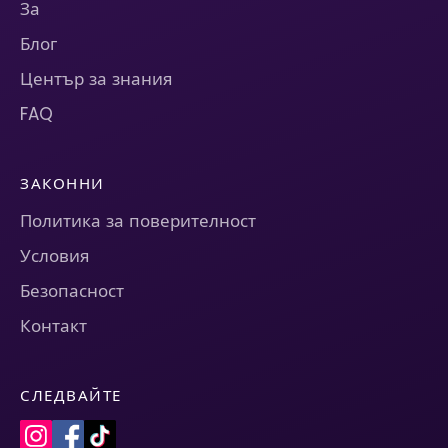
За
Блог
Център за знания
FAQ
ЗАКОННИ
Политика за поверителност
Условия
Безопасност
Контакт
СЛЕДВАЙТЕ