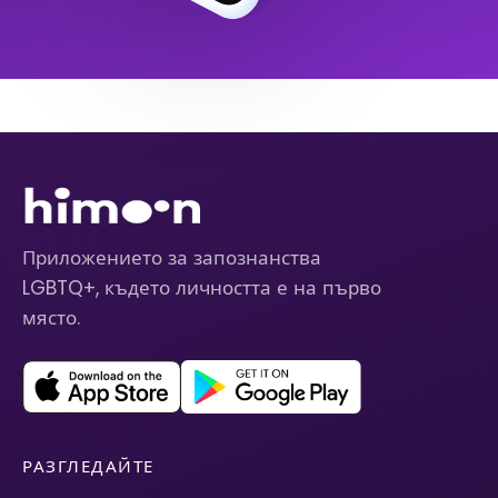
Приложението за запознанства
LGBTQ+, където личността е на първо
място.
РАЗГЛЕДАЙТЕ