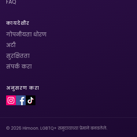
FAQ
कायदेशीर
गोपनीयता धोरण
अटी
सुरक्षितता
संपर्क करा
अनुसरण करा
© 2026 Himoon. LGBTQ+ समुदायाच्या प्रेमाने बनवलेले.