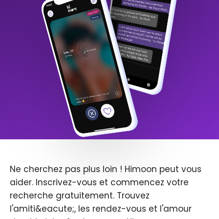
Ne cherchez pas plus loin ! Himoon peut vous
aider. Inscrivez-vous et commencez votre
recherche gratuitement. Trouvez
l'amiti&eacute;, les rendez-vous et l'amour