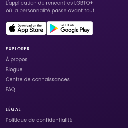
L'application de rencontres LGBTQ+
où la personnalité passe avant tout.
EXPLORER
À propos
Blogue
Centre de connaissances
FAQ
LÉGAL
Politique de confidentialité