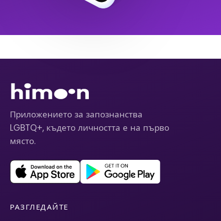
Приложението за запознанства
LGBTQ+, където личността е на първо
място.
РАЗГЛЕДАЙТЕ