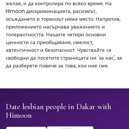
желае, и да контролира по всяко време. На
Himoon дискриминацията, расизмът,
осъждането и тормозът няма място. Напротив,
приложението насърчава уважението и
толерантността. Нашите четири основни
ценности са приобщаване, смелост,
автентичност и безопасност. Чувствайте се
свободни да посетите страницата ни 'за нас', за
да разберете повече за това, кои ние сме.
Date lesbian people in Dakar with
Himoon