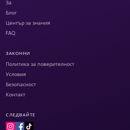
За
Блог
Център за знания
FAQ
ЗАКОННИ
Политика за поверителност
Условия
Безопасност
Контакт
СЛЕДВАЙТЕ