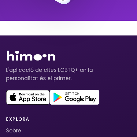
L'aplicació de cites LGBTQ+ on la
personalitat és el primer.
EXPLORA
Sobre