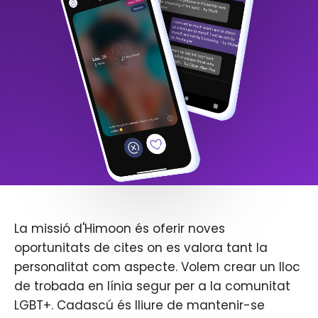
La missió d'Himoon és oferir noves
oportunitats de cites on es valora tant la
personalitat com aspecte. Volem crear un lloc
de trobada en línia segur per a la comunitat
LGBT+. Cadascú és lliure de mantenir-se