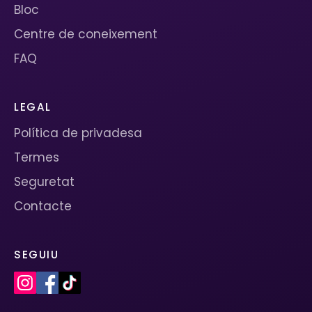
Bloc
Centre de coneixement
FAQ
LEGAL
Política de privadesa
Termes
Seguretat
Contacte
SEGUIU