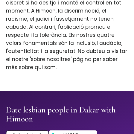
discret si ho desitja i manté el control en tot
moment. A Himoon, la discriminació, el
racisme, el judici i l'assetjament no tenen
cabuda. Al contrari, l'aplicació promou el
respecte i la tolerància. Els nostres quatre
valors fonamentals són la inclusió, l'audàcia,
l'autenticitat i la seguretat. No dubteu a visitar
el nostre 'sobre nosaltres' pàgina per saber
més sobre qui som.
Date lesbian people in Dakar with
Himoon