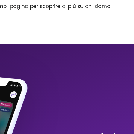
mo'. pagina per scoprire di più su chi siamo.