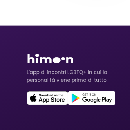
L'app di incontri LGBTQ+ in cui la
personalità viene prima di tutto.