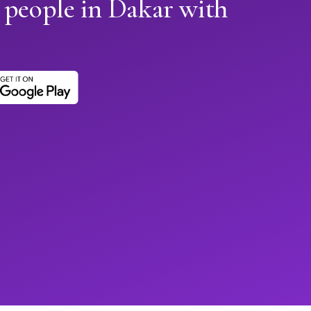
 people in Dakar with