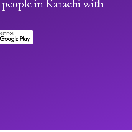
 people in Karachi with