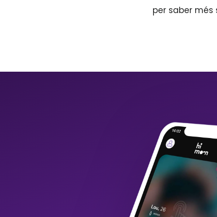
per saber més 