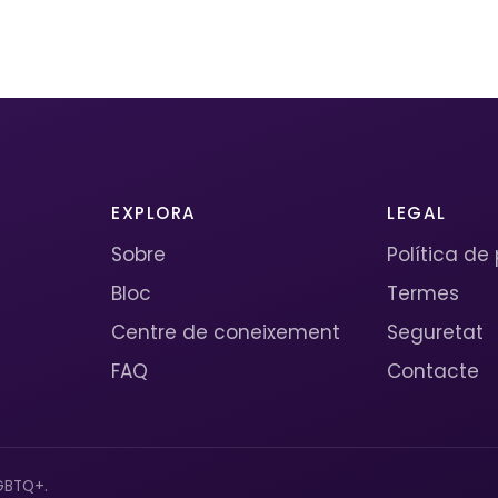
EXPLORA
LEGAL
Sobre
Política de
Bloc
Termes
Centre de coneixement
Seguretat
FAQ
Contacte
GBTQ+.