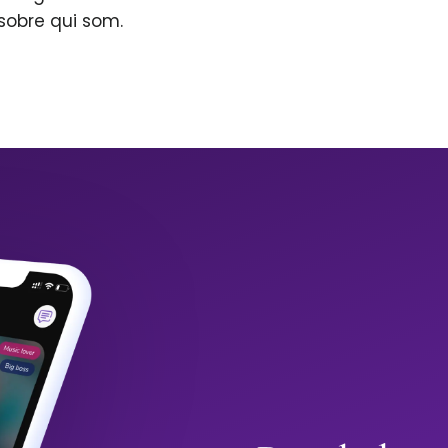
sobre qui som.