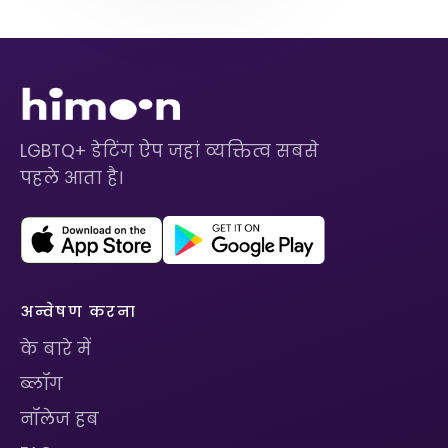
LGBTQ+ डेटिंग ऐप जहां व्यक्तित्व सबसे
पहले आता है।
अन्वेषण करना
के बारे में
ब्लॉग
नॉलेज हब