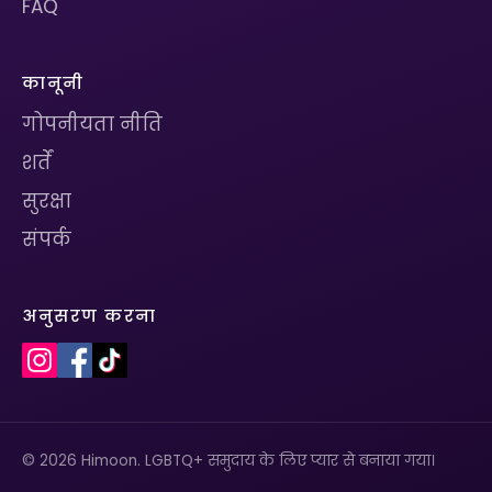
FAQ
कानूनी
गोपनीयता नीति
शर्तें
सुरक्षा
संपर्क
अनुसरण करना
© 2026 Himoon. LGBTQ+ समुदाय के लिए प्यार से बनाया गया।