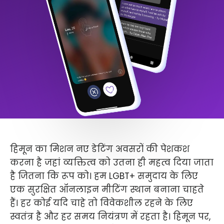
हिमून का मिशन नए डेटिंग अवसरों की पेशकश
करना है जहां व्यक्तित्व को उतना ही महत्व दिया जाता
है जितना कि रूप को। हम LGBT+ समुदाय के लिए
एक सुरक्षित ऑनलाइन मीटिंग स्थान बनाना चाहते
हैं। हर कोई यदि चाहे तो विवेकशील रहने के लिए
स्वतंत्र है और हर समय नियंत्रण में रहता है। हिमून पर,