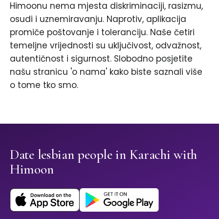
Himoonu nema mjesta diskriminaciji, rasizmu,
osudi i uznemiravanju. Naprotiv, aplikacija
promiče poštovanje i toleranciju. Naše četiri
temeljne vrijednosti su uključivost, odvažnost,
autentičnost i sigurnost. Slobodno posjetite
našu stranicu 'o nama' kako biste saznali više
o tome tko smo.
Date lesbian people in Karachi with
Himoon