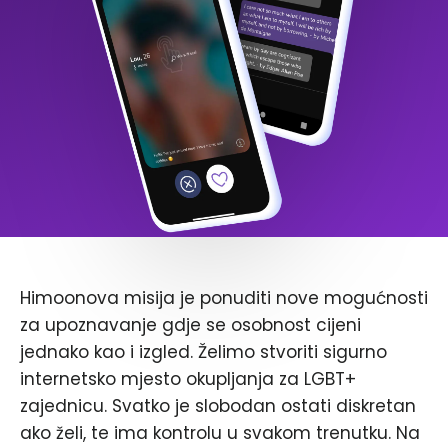
Himoonova misija je ponuditi nove mogućnosti
za upoznavanje gdje se osobnost cijeni
jednako kao i izgled. Želimo stvoriti sigurno
internetsko mjesto okupljanja za LGBT+
zajednicu. Svatko je slobodan ostati diskretan
ako želi, te ima kontrolu u svakom trenutku. Na