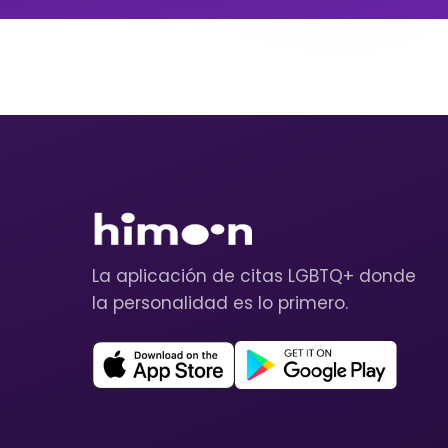
La aplicación de citas LGBTQ+ donde
la personalidad es lo primero.