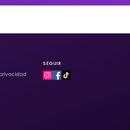
SEGUIR
 privacidad