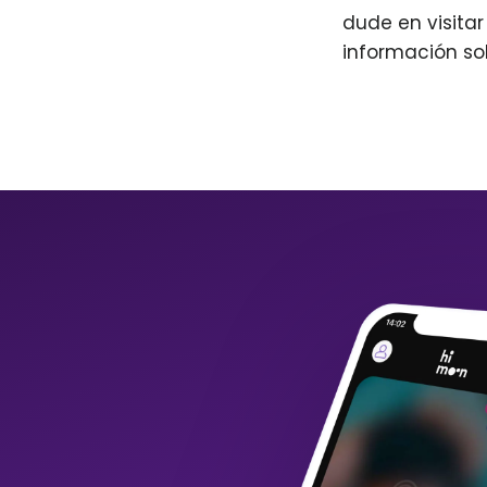
dude en visita
información so