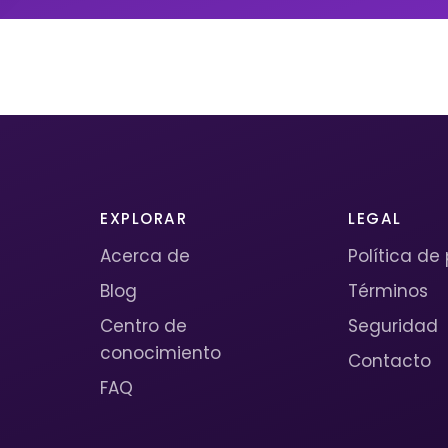
EXPLORAR
LEGAL
Acerca de
Política de
Blog
Términos
Centro de
Seguridad
conocimiento
Contacto
FAQ