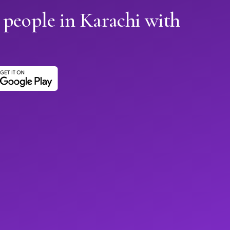
 people in Karachi with