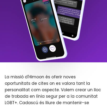
La missió d'Himoon és oferir noves
oportunitats de cites on es valora tant la
personalitat com aspecte. Volem crear un lloc
de trobada en línia segur per a la comunitat
LGBT+. Cadascú és lliure de mantenir-se