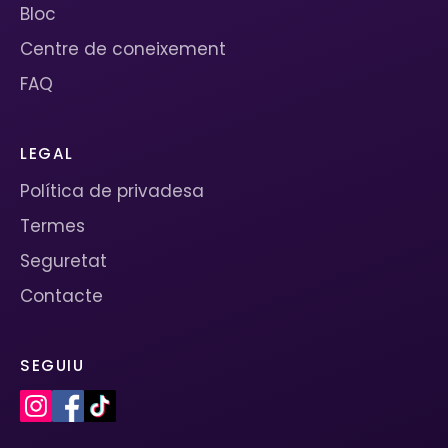
Bloc
Centre de coneixement
FAQ
LEGAL
Política de privadesa
Termes
Seguretat
Contacte
SEGUIU