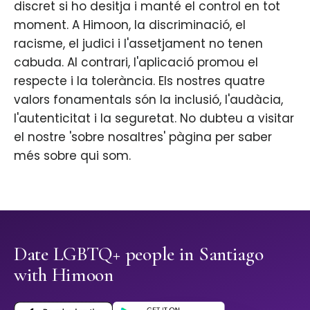
discret si ho desitja i manté el control en tot
moment. A Himoon, la discriminació, el
racisme, el judici i l'assetjament no tenen
cabuda. Al contrari, l'aplicació promou el
respecte i la tolerància. Els nostres quatre
valors fonamentals són la inclusió, l'audàcia,
l'autenticitat i la seguretat. No dubteu a visitar
el nostre 'sobre nosaltres' pàgina per saber
més sobre qui som.
Date LGBTQ+ people in Santiago
with Himoon