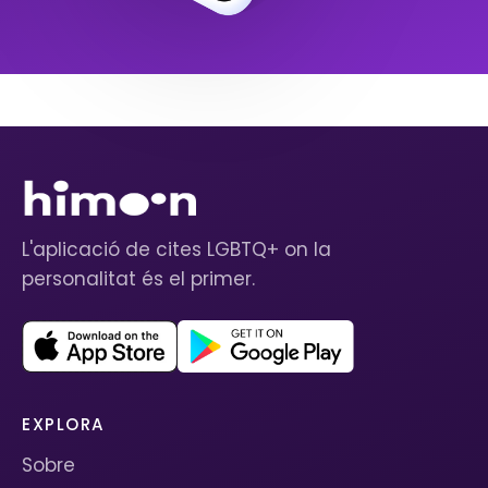
L'aplicació de cites LGBTQ+ on la
personalitat és el primer.
EXPLORA
Sobre