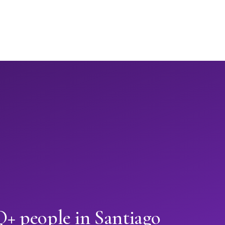
 people in Santiago