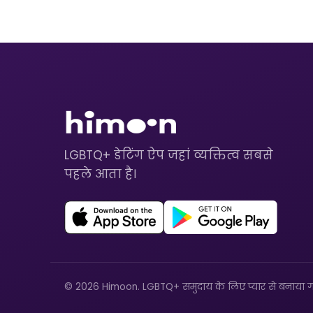
LGBTQ+ डेटिंग ऐप जहां व्यक्तित्व सबसे
पहले आता है।
© 2026 Himoon. LGBTQ+ समुदाय के लिए प्यार से बनाया ग