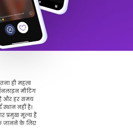
उतना ही महत्व
 ऑनलाइन मीटिंग
र है और हर समय
स्थान नहीं है।
प्रमुख मूल्य हैं
धिक जानने के लिए