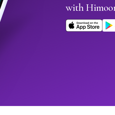
with Himoo