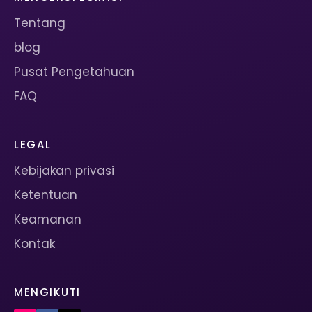
Tentang
blog
Pusat Pengetahuan
FAQ
LEGAL
Kebijakan privasi
Ketentuan
Keamanan
Kontak
MENGIKUTI