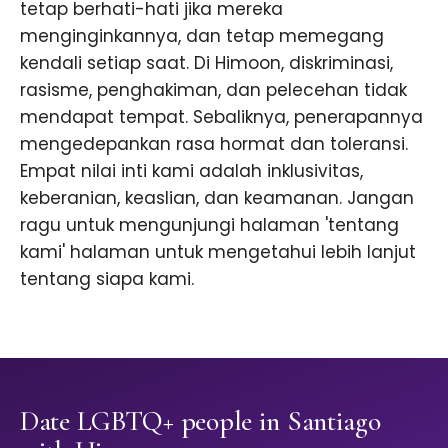
tetap berhati-hati jika mereka
menginginkannya, dan tetap memegang
kendali setiap saat. Di Himoon, diskriminasi,
rasisme, penghakiman, dan pelecehan tidak
mendapat tempat. Sebaliknya, penerapannya
mengedepankan rasa hormat dan toleransi.
Empat nilai inti kami adalah inklusivitas,
keberanian, keaslian, dan keamanan. Jangan
ragu untuk mengunjungi halaman 'tentang
kami' halaman untuk mengetahui lebih lanjut
tentang siapa kami.
Date LGBTQ+ people in Santiago