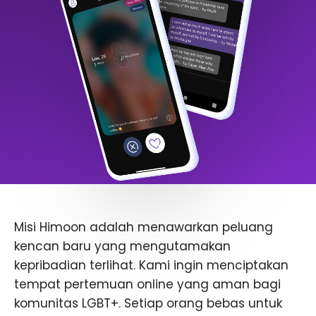
Misi Himoon adalah menawarkan peluang
kencan baru yang mengutamakan
kepribadian terlihat. Kami ingin menciptakan
tempat pertemuan online yang aman bagi
komunitas LGBT+. Setiap orang bebas untuk