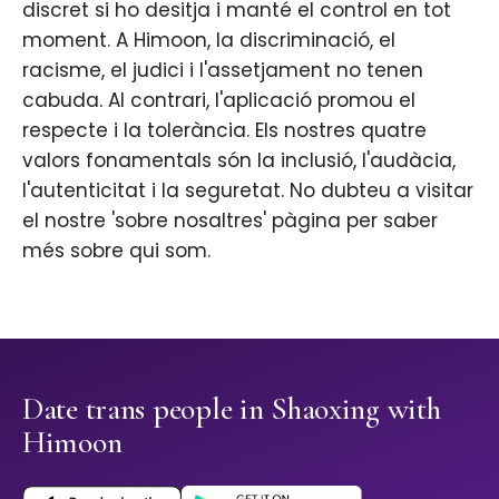
discret si ho desitja i manté el control en tot
moment. A Himoon, la discriminació, el
racisme, el judici i l'assetjament no tenen
cabuda. Al contrari, l'aplicació promou el
respecte i la tolerància. Els nostres quatre
valors fonamentals són la inclusió, l'audàcia,
l'autenticitat i la seguretat. No dubteu a visitar
el nostre 'sobre nosaltres' pàgina per saber
més sobre qui som.
Date trans people in Shaoxing with
Himoon