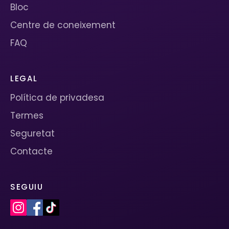
Bloc
Centre de coneixement
FAQ
LEGAL
Política de privadesa
Termes
Seguretat
Contacte
SEGUIU