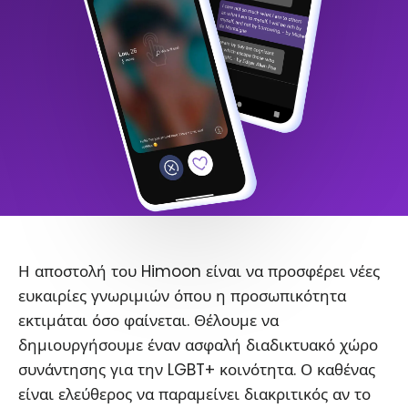
Η αποστολή του Himoon είναι να προσφέρει νέες
ευκαιρίες γνωριμιών όπου η προσωπικότητα
εκτιμάται όσο φαίνεται. Θέλουμε να
δημιουργήσουμε έναν ασφαλή διαδικτυακό χώρο
συνάντησης για την LGBT+ κοινότητα. Ο καθένας
είναι ελεύθερος να παραμείνει διακριτικός αν το