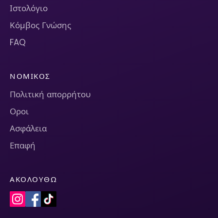
Ιστολόγιο
Κόμβος Γνώσης
FAQ
ΝΟΜΙΚΌΣ
Πολιτική απορρήτου
Οροι
Ασφάλεια
Επαφή
ΑΚΟΛΟΥΘΏ