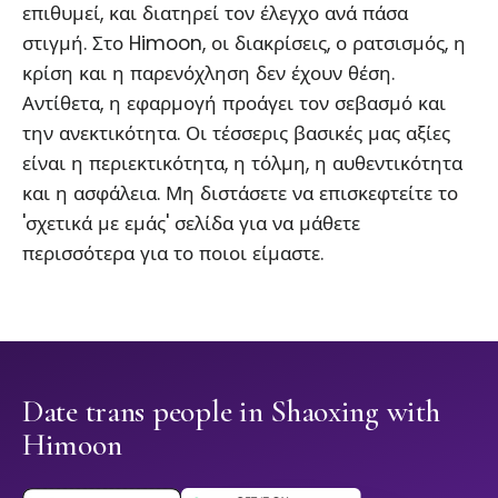
επιθυμεί, και διατηρεί τον έλεγχο ανά πάσα
στιγμή. Στο Himoon, οι διακρίσεις, ο ρατσισμός, η
κρίση και η παρενόχληση δεν έχουν θέση.
Αντίθετα, η εφαρμογή προάγει τον σεβασμό και
την ανεκτικότητα. Οι τέσσερις βασικές μας αξίες
είναι η περιεκτικότητα, η τόλμη, η αυθεντικότητα
και η ασφάλεια. Μη διστάσετε να επισκεφτείτε το
'σχετικά με εμάς' σελίδα για να μάθετε
περισσότερα για το ποιοι είμαστε.
Date trans people in Shaoxing with
Himoon