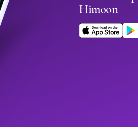
Himoon