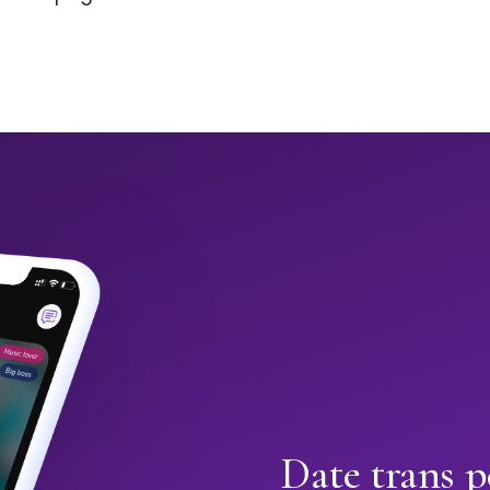
Date trans p