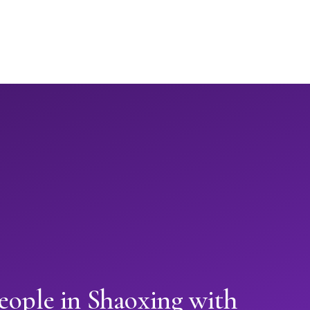
eople in Shaoxing with