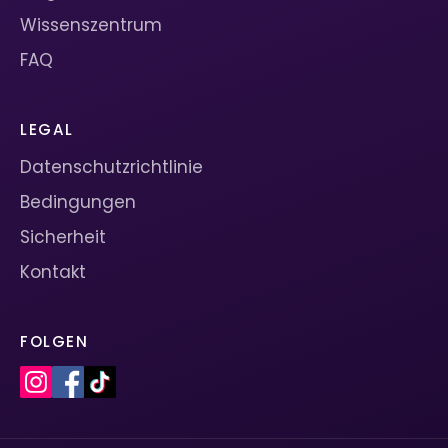
Wissenszentrum
FAQ
LEGAL
Datenschutzrichtlinie
Bedingungen
Sicherheit
Kontakt
FOLGEN