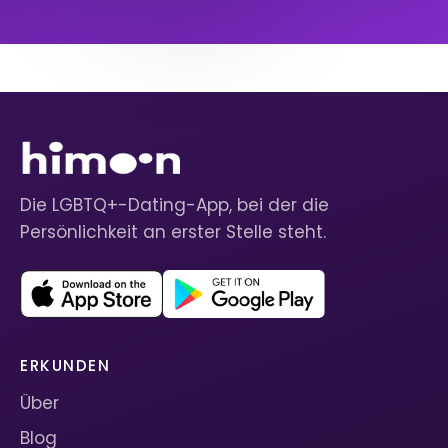
Die LGBTQ+-Dating-App, bei der die
Persönlichkeit an erster Stelle steht.
ERKUNDEN
Über
Blog