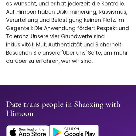
es wünscht, und er hat jederzeit die Kontrolle.
Auf Himoon haben Diskriminierung, Rassismus,
Verurteilung und Belästigung keinen Platz. Im
Gegenteil: Die Anwendung fördert Respekt und
Toleranz. Unsere vier Grundwerte sind
Inklusivität, Mut, Authentizität und Sicherheit.
Besuchen Sie unsere 'Über uns' Seite, um mehr
darüber zu erfahren, wer wir sind.
Date trans people in Shaoxing with
Himoon