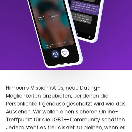
Himoon's Mission ist es, neue Dating-
Möglichkeiten anzubieten, bei denen die
Persönlichkeit genauso geschätzt wird wie das
Aussehen. Wir wollen einen sicheren Online-
Treffpunkt für die LGBT+-Community schaffen.
Jedem steht es frei, diskret zu bleiben, wenn er