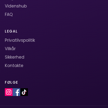
Videnshub
FAQ
LEGAL
Privatlivspolitik
Vilkår
Sikkerhed
Kontakte
FØLGE