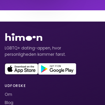
LGBTQ+ dating-appen, hvor
personligheden kommer først.
UDFORSKE
Om
Blog