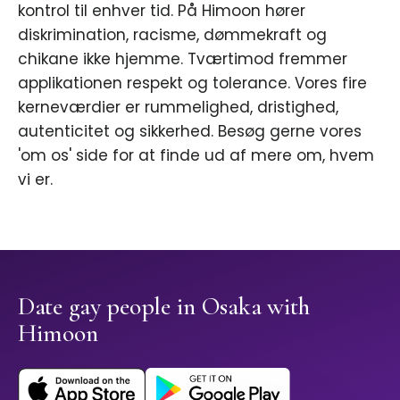
kontrol til enhver tid. På Himoon hører
diskrimination, racisme, dømmekraft og
chikane ikke hjemme. Tværtimod fremmer
applikationen respekt og tolerance. Vores fire
kerneværdier er rummelighed, dristighed,
autenticitet og sikkerhed. Besøg gerne vores
'om os' side for at finde ud af mere om, hvem
vi er.
Date gay people in Osaka with
Himoon