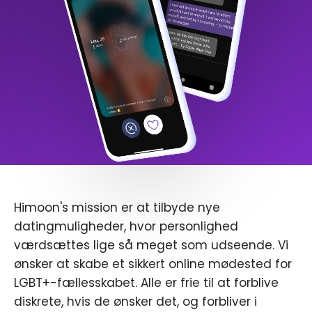
Himoon's mission er at tilbyde nye
datingmuligheder, hvor personlighed
værdsættes lige så meget som udseende. Vi
ønsker at skabe et sikkert online mødested for
LGBT+-fællesskabet. Alle er frie til at forblive
diskrete, hvis de ønsker det, og forbliver i