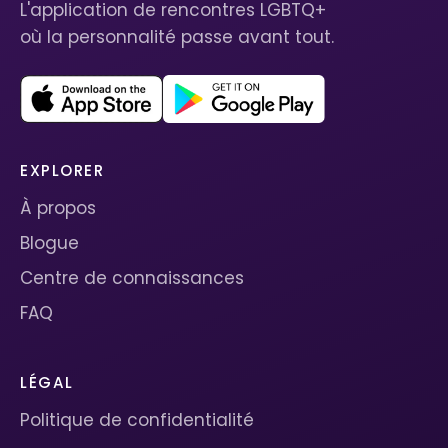
L'application de rencontres LGBTQ+
où la personnalité passe avant tout.
EXPLORER
À propos
Blogue
Centre de connaissances
FAQ
LÉGAL
Politique de confidentialité