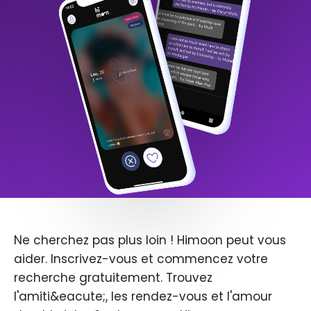
Ne cherchez pas plus loin ! Himoon peut vous
aider. Inscrivez-vous et commencez votre
recherche gratuitement. Trouvez
l'amiti&eacute;, les rendez-vous et l'amour