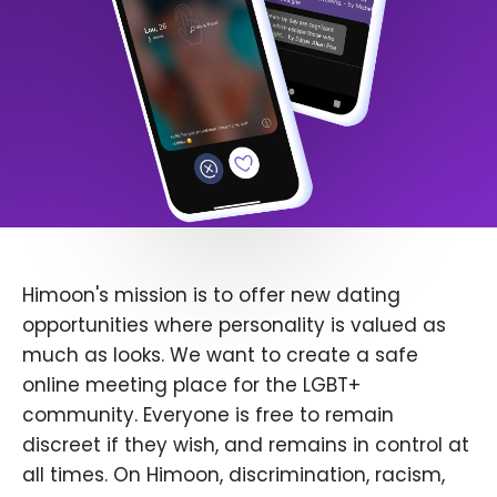
Himoon's mission is to offer new dating
opportunities where personality is valued as
much as looks. We want to create a safe
online meeting place for the LGBT+
community. Everyone is free to remain
discreet if they wish, and remains in control at
all times. On Himoon, discrimination, racism,