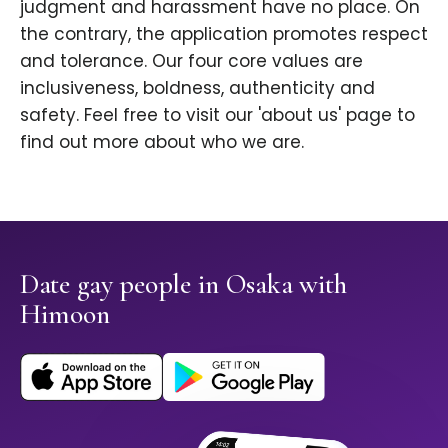
judgment and harassment have no place. On
the contrary, the application promotes respect
and tolerance. Our four core values are
inclusiveness, boldness, authenticity and
safety. Feel free to visit our 'about us' page to
find out more about who we are.
Date gay people in Osaka with
Himoon