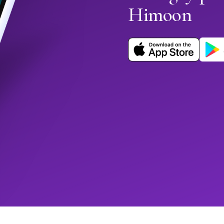
Himoon