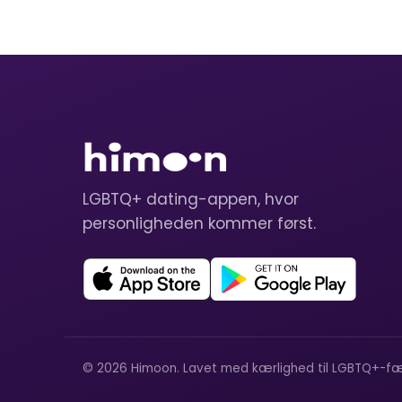
LGBTQ+ dating-appen, hvor
personligheden kommer først.
© 2026 Himoon. Lavet med kærlighed til LGBTQ+-fæ