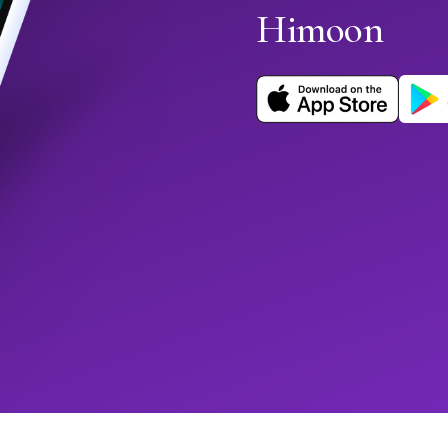
Himoon