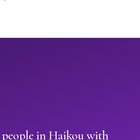
 people in Haikou with