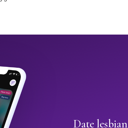
Date lesbian