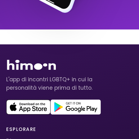
L'app di incontri LGBTQ+ in cui la
personalità viene prima di tutto.
ESPLORARE