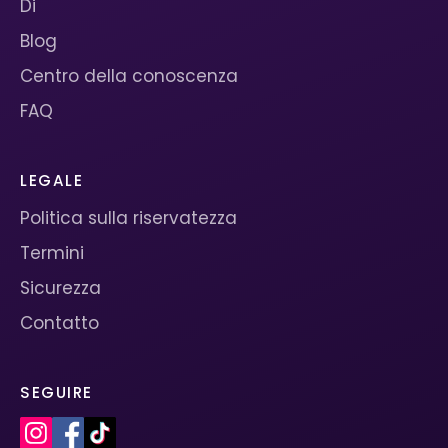
Di
Blog
Centro della conoscenza
FAQ
LEGALE
Politica sulla riservatezza
Termini
Sicurezza
Contatto
SEGUIRE