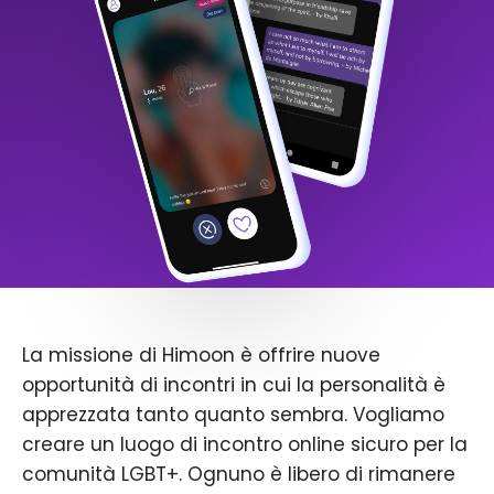
La missione di Himoon è offrire nuove
opportunità di incontri in cui la personalità è
apprezzata tanto quanto sembra. Vogliamo
creare un luogo di incontro online sicuro per la
comunità LGBT+. Ognuno è libero di rimanere