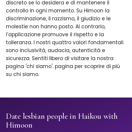
discreto se lo desidera e di mantenere il
controllo in ogni momento. Su Himoon la
discriminazione, il razzismo, il giudizio e le
molestie non hanno posto. Al contrario,
l’applicazione promuove il rispetto e la
tolleranza. I nostri quattro valori fondamentali
sono inclusività, audacia, autenticità e
sicurezza. Sentiti libero di visitare la nostra
pagina 'chi siamo'. pagina per scoprire di più
su chi siamo.
Date lesbian people in Haikou with
Himoon