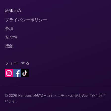
法律上の
プライバシーポリシー
条項
安全性
接触
フォローする
© 2026 Himoon. LGBTQ+ コミュニティへの愛を込めて作られて
います。