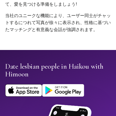
て、愛を見つける準備をしましょう!
当社のユニークな機能により、ユーザー同士がチャッ
トするにつれて写真が徐々に表示され、性格に基づい
たマッチングと有意義な会話が強調されます。
Date lesbian people in Haikou with
Himoon