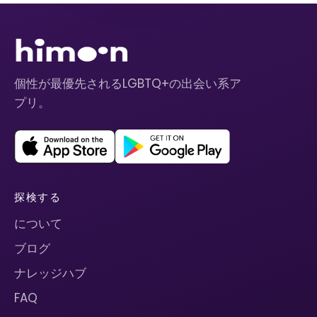
個性が最優先されるLGBTQ+の出会い系ア
プリ。
探検する
について
ブログ
ナレッジハブ
FAQ