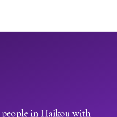
 people in Haikou with