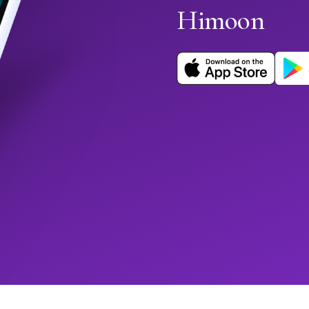
Himoon