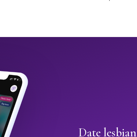
Date lesbian