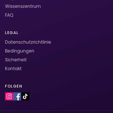
Wissenszentrum
FAQ
LEGAL
Datenschutzrichtlinie
Bedingungen
Sicherheit
Kontakt
FOLGEN