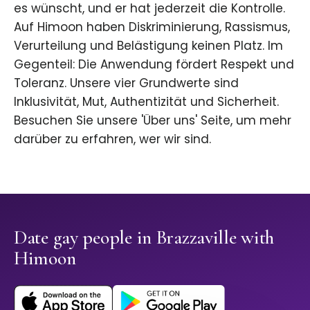
es wünscht, und er hat jederzeit die Kontrolle.
Auf Himoon haben Diskriminierung, Rassismus,
Verurteilung und Belästigung keinen Platz. Im
Gegenteil: Die Anwendung fördert Respekt und
Toleranz. Unsere vier Grundwerte sind
Inklusivität, Mut, Authentizität und Sicherheit.
Besuchen Sie unsere 'Über uns' Seite, um mehr
darüber zu erfahren, wer wir sind.
Date gay people in Brazzaville with
Himoon