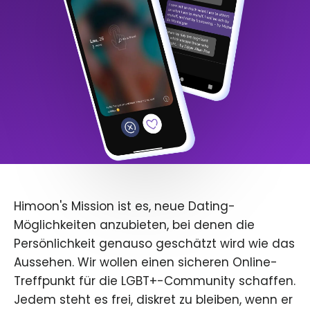
Himoon's Mission ist es, neue Dating-
Möglichkeiten anzubieten, bei denen die
Persönlichkeit genauso geschätzt wird wie das
Aussehen. Wir wollen einen sicheren Online-
Treffpunkt für die LGBT+-Community schaffen.
Jedem steht es frei, diskret zu bleiben, wenn er