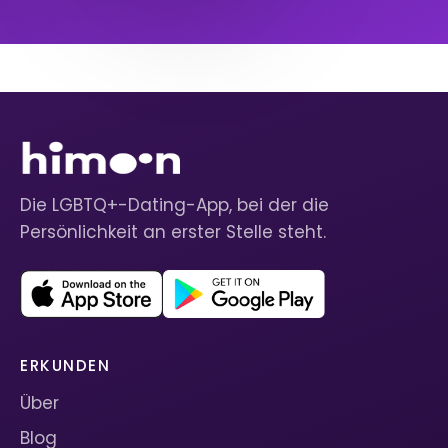
Die LGBTQ+-Dating-App, bei der die
Persönlichkeit an erster Stelle steht.
ERKUNDEN
Über
Blog