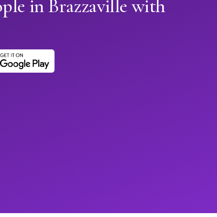
ple in Brazzaville with