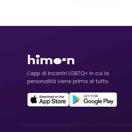
L'app di incontri LGBTQ+ in cui la
personalità viene prima di tutto.