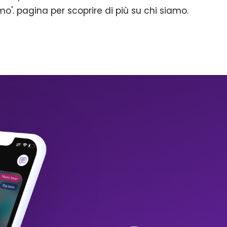
mo'. pagina per scoprire di più su chi siamo.