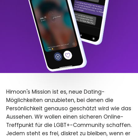
Himoon's Mission ist es, neue Dating-
Möglichkeiten anzubieten, bei denen die
Persönlichkeit genauso geschätzt wird wie das
Aussehen. Wir wollen einen sicheren Online-
Treffpunkt für die LGBT+-Community schaffen.
Jedem steht es frei, diskret zu bleiben, wenn er