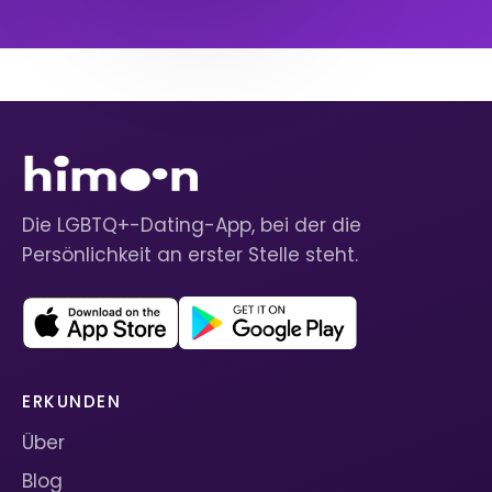
Die LGBTQ+-Dating-App, bei der die
Persönlichkeit an erster Stelle steht.
ERKUNDEN
Über
Blog