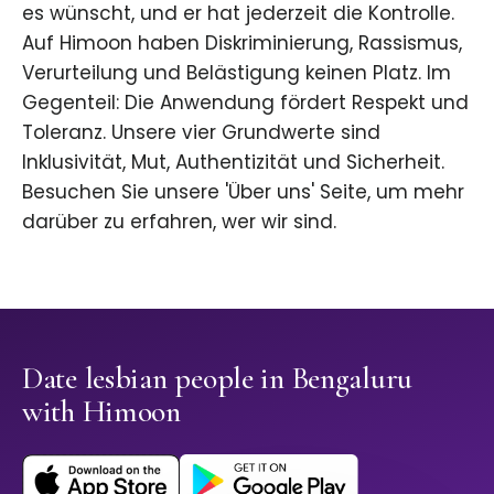
es wünscht, und er hat jederzeit die Kontrolle.
Auf Himoon haben Diskriminierung, Rassismus,
Verurteilung und Belästigung keinen Platz. Im
Gegenteil: Die Anwendung fördert Respekt und
Toleranz. Unsere vier Grundwerte sind
Inklusivität, Mut, Authentizität und Sicherheit.
Besuchen Sie unsere 'Über uns' Seite, um mehr
darüber zu erfahren, wer wir sind.
Date lesbian people in Bengaluru
with Himoon