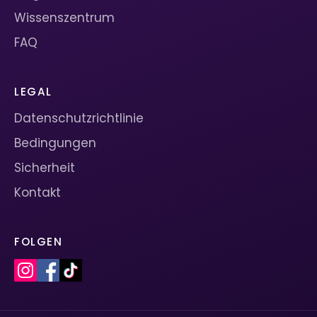
Wissenszentrum
FAQ
LEGAL
Datenschutzrichtlinie
Bedingungen
Sicherheit
Kontakt
FOLGEN