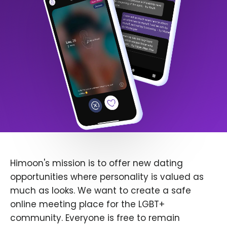
Himoon's mission is to offer new dating
opportunities where personality is valued as
much as looks. We want to create a safe
online meeting place for the LGBT+
community. Everyone is free to remain