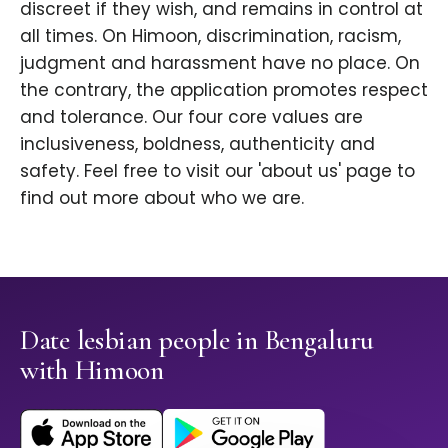
discreet if they wish, and remains in control at
all times. On Himoon, discrimination, racism,
judgment and harassment have no place. On
the contrary, the application promotes respect
and tolerance. Our four core values are
inclusiveness, boldness, authenticity and
safety. Feel free to visit our 'about us' page to
find out more about who we are.
Date lesbian people in Bengaluru
with Himoon