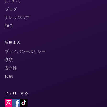
について
ブログ
ナレッジハブ
FAQ
法律上の
プライバシーポリシー
条項
安全性
接触
フォローする