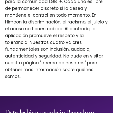
para la comunidad LGBT+. Cada uno es libre
de permanecer discreto si lo desea y
mantiene el control en todo momento. En
Himoon la discriminación, el racismo, el juicio y
el acoso no tienen cabida. Al contrario, la
aplicación promueve el respeto y la
tolerancia. Nuestros cuatro valores
fundamentales son inclusión, audacia,
autenticidad y seguridad. No dude en visitar
nuestra página "acerca de nosotros" para
obtener más información sobre quiénes
somos.
Date lesbian people in Bengaluru