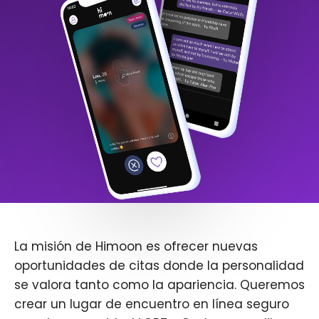
La misión de Himoon es ofrecer nuevas
oportunidades de citas donde la personalidad
se valora tanto como la apariencia. Queremos
crear un lugar de encuentro en línea seguro