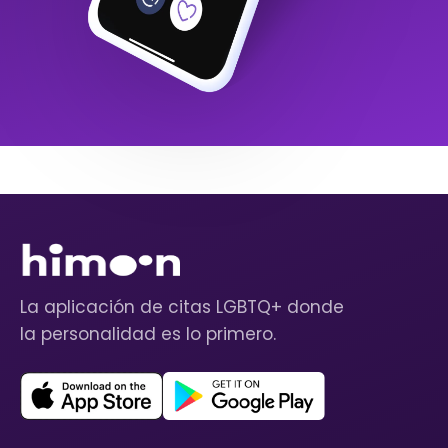
La aplicación de citas LGBTQ+ donde
la personalidad es lo primero.