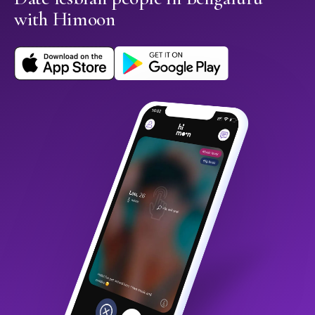
with Himoon