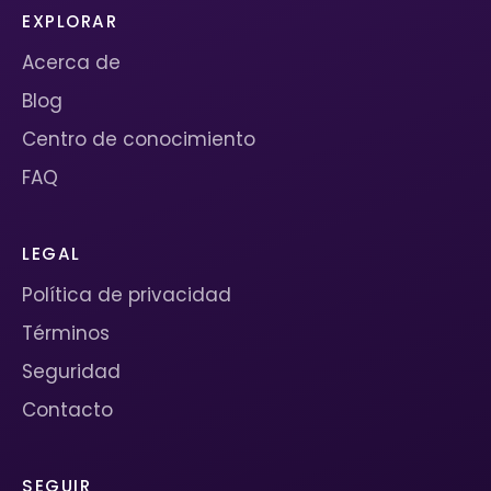
EXPLORAR
Acerca de
Blog
Centro de conocimiento
FAQ
LEGAL
Política de privacidad
Términos
Seguridad
Contacto
SEGUIR