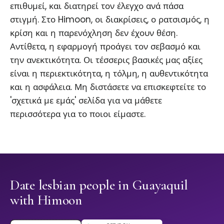
επιθυμεί, και διατηρεί τον έλεγχο ανά πάσα
στιγμή. Στο Himoon, οι διακρίσεις, ο ρατσισμός, η
κρίση και η παρενόχληση δεν έχουν θέση.
Αντίθετα, η εφαρμογή προάγει τον σεβασμό και
την ανεκτικότητα. Οι τέσσερις βασικές μας αξίες
είναι η περιεκτικότητα, η τόλμη, η αυθεντικότητα
και η ασφάλεια. Μη διστάσετε να επισκεφτείτε το
'σχετικά με εμάς' σελίδα για να μάθετε
περισσότερα για το ποιοι είμαστε.
Date lesbian people in Guayaquil
with Himoon