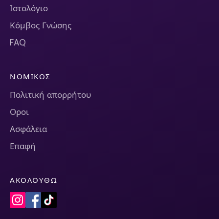
Ιστολόγιο
Κόμβος Γνώσης
FAQ
ΝΟΜΙΚΌΣ
Πολιτική απορρήτου
Οροι
Ασφάλεια
Επαφή
ΑΚΟΛΟΥΘΏ