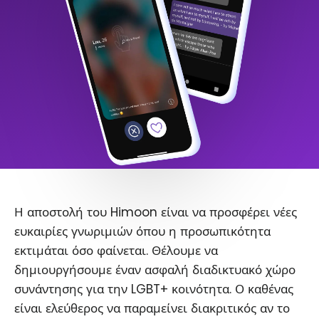
Η αποστολή του Himoon είναι να προσφέρει νέες
ευκαιρίες γνωριμιών όπου η προσωπικότητα
εκτιμάται όσο φαίνεται. Θέλουμε να
δημιουργήσουμε έναν ασφαλή διαδικτυακό χώρο
συνάντησης για την LGBT+ κοινότητα. Ο καθένας
είναι ελεύθερος να παραμείνει διακριτικός αν το