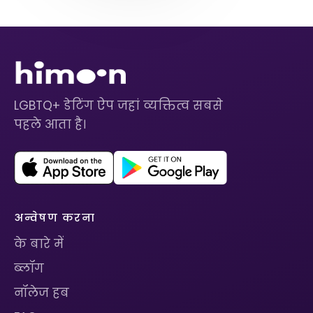
LGBTQ+ डेटिंग ऐप जहां व्यक्तित्व सबसे
पहले आता है।
अन्वेषण करना
के बारे में
ब्लॉग
नॉलेज हब