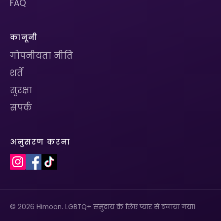
FAQ
कानूनी
गोपनीयता नीति
शर्तें
सुरक्षा
संपर्क
अनुसरण करना
© 2026 Himoon. LGBTQ+ समुदाय के लिए प्यार से बनाया गया।