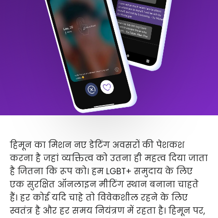
हिमून का मिशन नए डेटिंग अवसरों की पेशकश
करना है जहां व्यक्तित्व को उतना ही महत्व दिया जाता
है जितना कि रूप को। हम LGBT+ समुदाय के लिए
एक सुरक्षित ऑनलाइन मीटिंग स्थान बनाना चाहते
हैं। हर कोई यदि चाहे तो विवेकशील रहने के लिए
स्वतंत्र है और हर समय नियंत्रण में रहता है। हिमून पर,