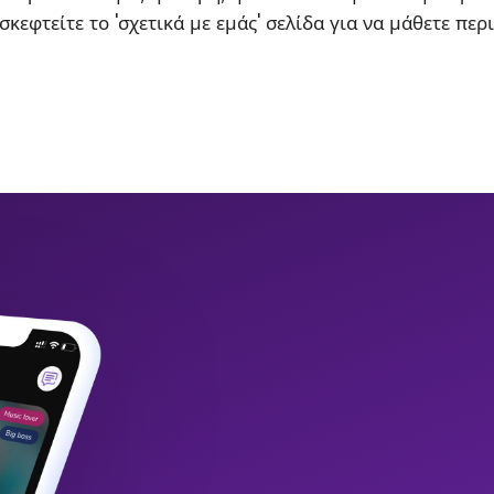
σκεφτείτε το 'σχετικά με εμάς' σελίδα για να μάθετε περ