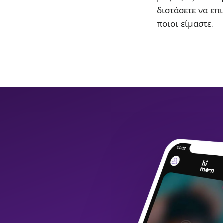
διστάσετε να επι
ποιοι είμαστε.