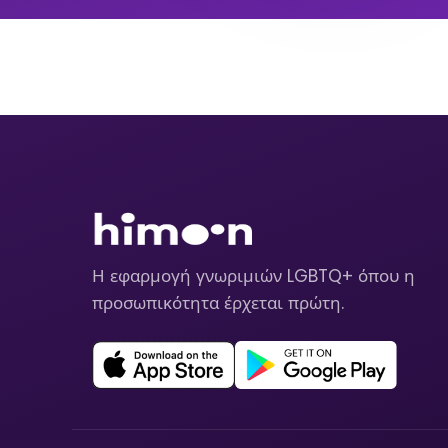
Η εφαρμογή γνωριμιών LGBTQ+ όπου η
προσωπικότητα έρχεται πρώτη.