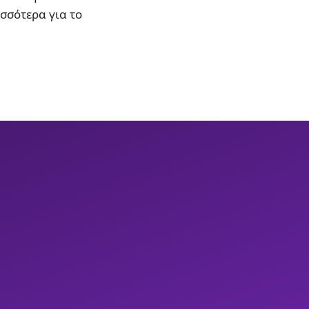
ισσότερα για το