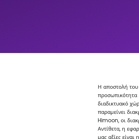
Η αποστολή του 
προσωπικότητα 
διαδικτυακό χώρ
παραμείνει διακρ
Himoon, οι διακ
Αντίθετα, η εφα
μας αξίες είναι 