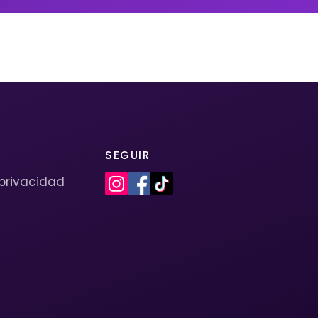
SEGUIR
 privacidad