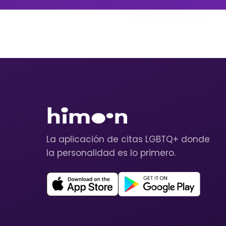
La aplicación de citas LGBTQ+ donde
la personalidad es lo primero.