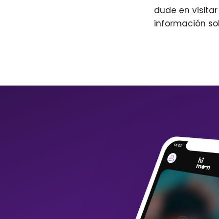
dude en visita
información so