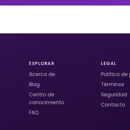
EXPLORAR
LEGAL
Acerca de
Política de
Blog
Términos
Centro de
Seguridad
conocimiento
Contacto
FAQ