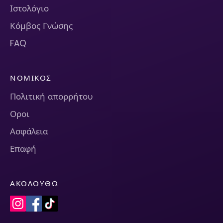
Ιστολόγιο
Κόμβος Γνώσης
FAQ
ΝΟΜΙΚΌΣ
Πολιτική απορρήτου
Οροι
Ασφάλεια
Επαφή
ΑΚΟΛΟΥΘΏ