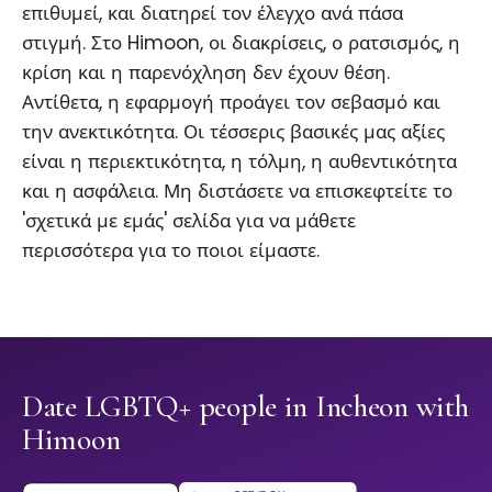
επιθυμεί, και διατηρεί τον έλεγχο ανά πάσα
στιγμή. Στο Himoon, οι διακρίσεις, ο ρατσισμός, η
κρίση και η παρενόχληση δεν έχουν θέση.
Αντίθετα, η εφαρμογή προάγει τον σεβασμό και
την ανεκτικότητα. Οι τέσσερις βασικές μας αξίες
είναι η περιεκτικότητα, η τόλμη, η αυθεντικότητα
και η ασφάλεια. Μη διστάσετε να επισκεφτείτε το
'σχετικά με εμάς' σελίδα για να μάθετε
περισσότερα για το ποιοι είμαστε.
Date LGBTQ+ people in Incheon with
Himoon