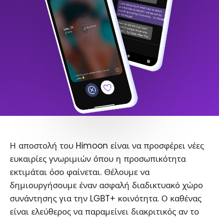
Η αποστολή του Himoon είναι να προσφέρει νέες
ευκαιρίες γνωριμιών όπου η προσωπικότητα
εκτιμάται όσο φαίνεται. Θέλουμε να
δημιουργήσουμε έναν ασφαλή διαδικτυακό χώρο
συνάντησης για την LGBT+ κοινότητα. Ο καθένας
είναι ελεύθερος να παραμείνει διακριτικός αν το