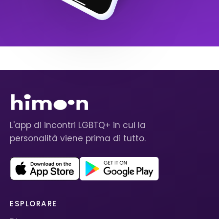
L'app di incontri LGBTQ+ in cui la
personalità viene prima di tutto.
ESPLORARE