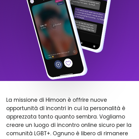
La missione di Himoon è offrire nuove
opportunità di incontri in cui la personalità è
apprezzata tanto quanto sembra. Vogliamo
creare un luogo di incontro online sicuro per la
comunità LGBT+. Ognuno è libero di rimanere