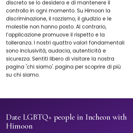
discreto se lo desidera e di mantenere il
controllo in ogni momento. Su Himoon la
discriminazione, il razzismo, il giudizio e le
molestie non hanno posto. Al contrario,
l’applicazione promuove il rispetto e la
tolleranza. I nostri quattro valori fondamentali
sono inclusività, audacia, autenticità e
sicurezza. Sentiti libero di visitare la nostra
pagina 'chi siamo'. pagina per scoprire di più
su chi siamo.
Date LGBTQ+ people in Incheon with
Himoon