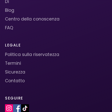
Di
Blog
Centro della conoscenza
FAQ
LEGALE
Politica sulla riservatezza
Termini
Sicurezza
Contatto
SEGUIRE