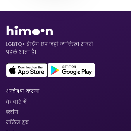
LGBTQ+ डेटिंग ऐप जहां व्यक्तित्व सबसे
पहले आता है।
अन्वेषण करना
के बारे में
ब्लॉग
नॉलेज हब