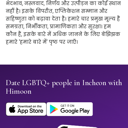
भेदभाव, नस्लवाद, निर्णय और उत्पीड़न का कोई स्थान
नहीं है। इसके विपरीत, एप्लिकेशन सम्मान और
सहिष्णुता को बढ़ावा देता है। हमारे चार प्रमुख मूल्य हैं
समग्रता, निर्भीकता, प्रामाणिकता और सुरक्षा। हम
कौन हैं, इसके बारे में अधिक जानने के लिए बेझिझक
हमारे 'हमारे बारे में' पृष्ठ पर जाएँ।
Date LGBTQ+ people in Incheon with
Himoon