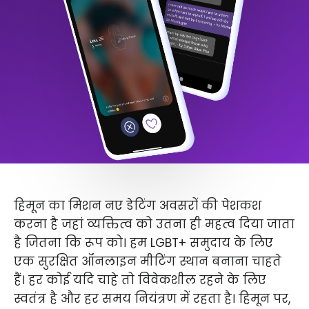
हिमून का मिशन नए डेटिंग अवसरों की पेशकश
करना है जहां व्यक्तित्व को उतना ही महत्व दिया जाता
है जितना कि रूप को। हम LGBT+ समुदाय के लिए
एक सुरक्षित ऑनलाइन मीटिंग स्थान बनाना चाहते
हैं। हर कोई यदि चाहे तो विवेकशील रहने के लिए
स्वतंत्र है और हर समय नियंत्रण में रहता है। हिमून पर,