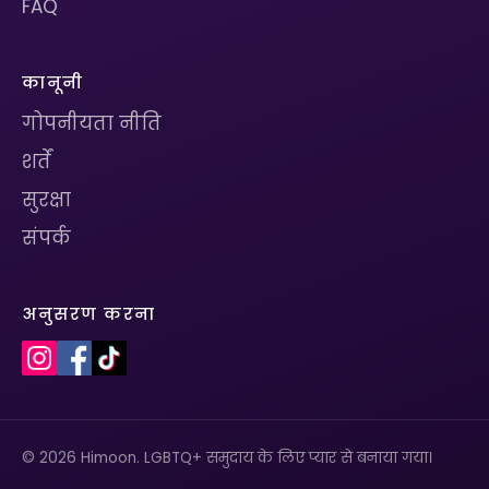
FAQ
कानूनी
गोपनीयता नीति
शर्तें
सुरक्षा
संपर्क
अनुसरण करना
© 2026 Himoon. LGBTQ+ समुदाय के लिए प्यार से बनाया गया।