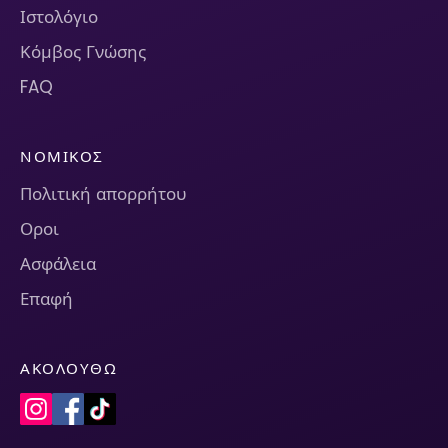
Ιστολόγιο
Κόμβος Γνώσης
FAQ
ΝΟΜΙΚΌΣ
Πολιτική απορρήτου
Οροι
Ασφάλεια
Επαφή
ΑΚΟΛΟΥΘΏ