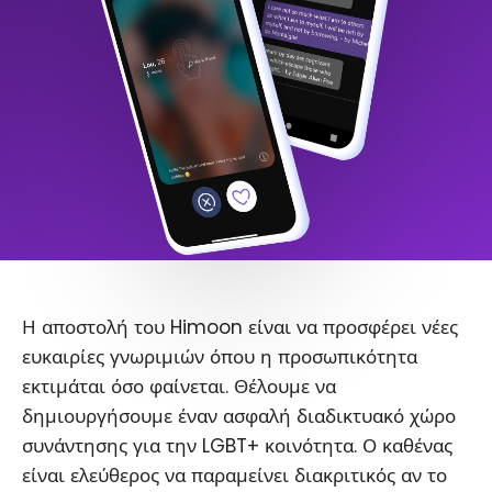
Η αποστολή του Himoon είναι να προσφέρει νέες
ευκαιρίες γνωριμιών όπου η προσωπικότητα
εκτιμάται όσο φαίνεται. Θέλουμε να
δημιουργήσουμε έναν ασφαλή διαδικτυακό χώρο
συνάντησης για την LGBT+ κοινότητα. Ο καθένας
είναι ελεύθερος να παραμείνει διακριτικός αν το