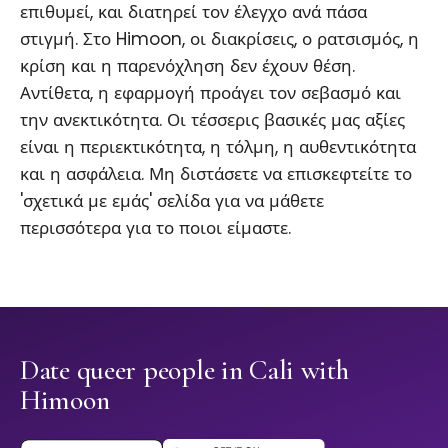
επιθυμεί, και διατηρεί τον έλεγχο ανά πάσα
στιγμή. Στο Himoon, οι διακρίσεις, ο ρατσισμός, η
κρίση και η παρενόχληση δεν έχουν θέση.
Αντίθετα, η εφαρμογή προάγει τον σεβασμό και
την ανεκτικότητα. Οι τέσσερις βασικές μας αξίες
είναι η περιεκτικότητα, η τόλμη, η αυθεντικότητα
και η ασφάλεια. Μη διστάσετε να επισκεφτείτε το
'σχετικά με εμάς' σελίδα για να μάθετε
περισσότερα για το ποιοι είμαστε.
Date queer people in Cali with
Himoon